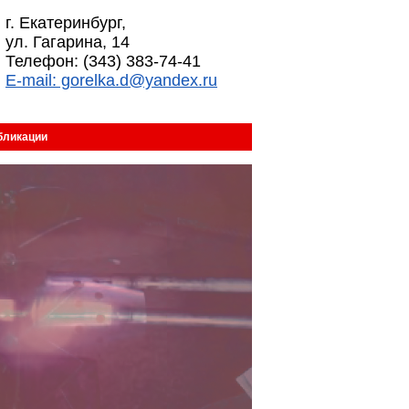
г. Екатеринбург,
ул. Гагарина, 14
Телефон: (343) 383-74-41
E-mail: gorelka.d@yandex.ru
бликации