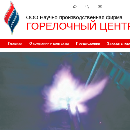
ООО Научно-производственная фирма
ГОРЕЛОЧНЫЙ ЦЕНТ
Главная
О компании и контакты
Предложения
Заказать гор