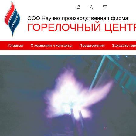
ООО Научно-производственная фирма
ГОРЕЛОЧНЫЙ ЦЕНТ
Главная
О компании и контакты
Предложения
Заказать гор