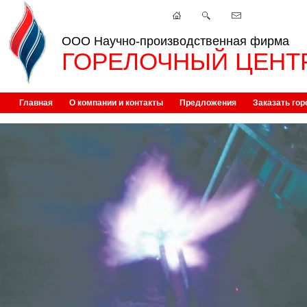
ООО Научно-производственная фирма
ГОРЕЛОЧНЫЙ ЦЕНТ
Главная
О компании и контакты
Предложения
Заказать гор