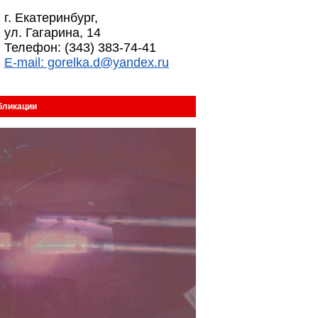
г. Екатеринбург,
ул. Гагарина, 14
Телефон: (343) 383-74-41
E-mail: gorelka.d@yandex.ru
бликации