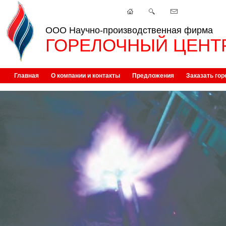
ООО Научно-производственная фирма
ГОРЕЛОЧНЫЙ ЦЕНТ
Главная
О компании и контакты
Предложения
Заказать гор