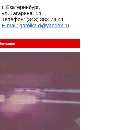
г. Екатеринбург,
ул. Гагарина, 14
Телефон: (343) 383-74-41
E-mail: gorelka.d@yandex.ru
бликации