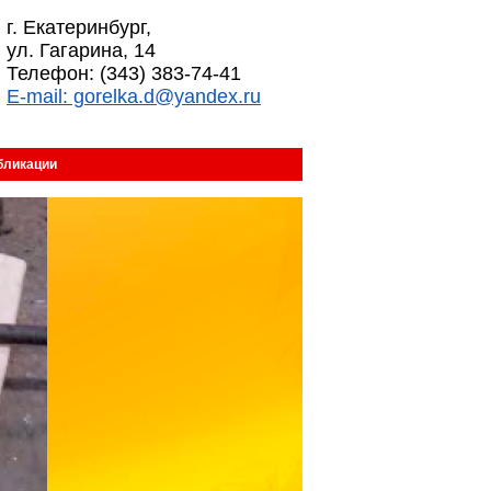
г. Екатеринбург,
ул. Гагарина, 14
Телефон: (343) 383-74-41
E-mail: gorelka.d@yandex.ru
бликации