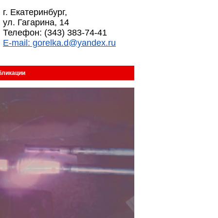
г. Екатеринбург,
ул. Гагарина, 14
Телефон: (343) 383-74-41
E-mail: gorelka.d@yandex.ru
бликации