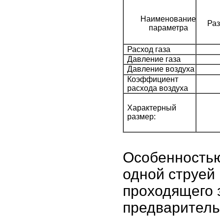
Наименование
Раз
параметра
Расход газа
Давление газа
Давление воздуха
Коэффициент
расхода воздуха
Характерный
размер:
Особенностью
одной струей 
проходящего 
предваритель