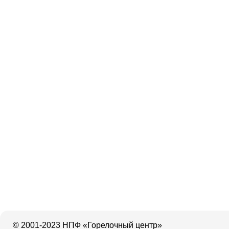
© 2001-2023 НПФ «Горелочный центр»