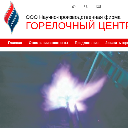
ООО Научно-производственная фирма
ГОРЕЛОЧНЫЙ ЦЕНТ
Главная
О компании и контакты
Предложения
Заказать гор