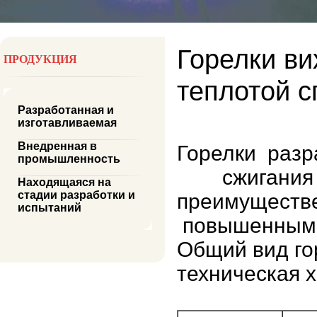
Горелки ви
ПРОДУКЦИЯ
теплотой с
Разработанная и
изготавливаемая
Внедренная в
Горелки
раз
промышленность
сжигания
Находящаяся на
стадии разработки и
преимуществе
испытаний
повышенным 
Общий вид го
техническая 